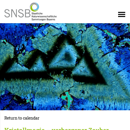
Return to calendar