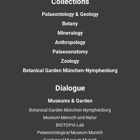
Collections
Palaeontology & Geology
Botany
Mineralogy
Anthropology
Palaeoanatomy
Zoology
Botanical Garden München-Nymphenburg
Dialogue
Museums & Garden
Botanical Garden München-Nymphenburg
Museum Mensch und Natur
BIOTOPIA Lab
Palaeontological Museum Munich