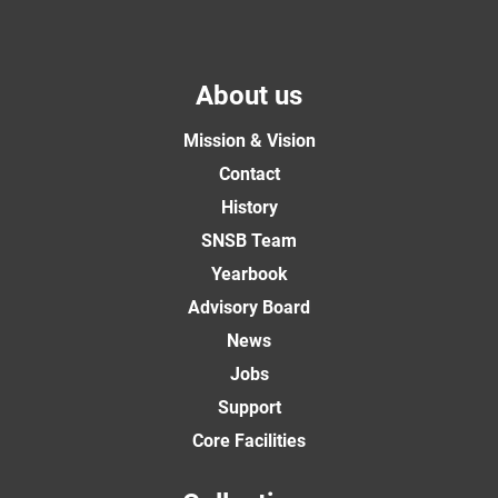
About us
Mission & Vision
Contact
History
SNSB Team
Yearbook
Advisory Board
News
Jobs
Support
Core Facilities