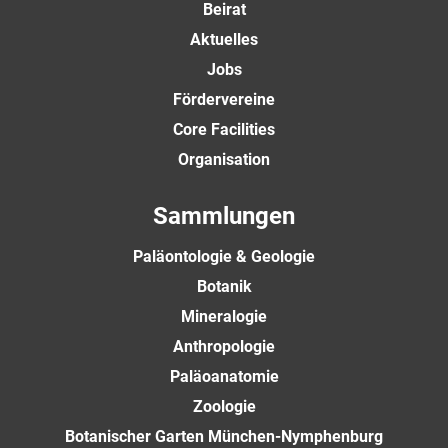
Beirat
Aktuelles
Jobs
Fördervereine
Core Facilities
Organisation
Sammlungen
Paläontologie & Geologie
Botanik
Mineralogie
Anthropologie
Paläoanatomie
Zoologie
Botanischer Garten München-Nymphenburg