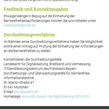
Feedback und Kontaktangaben
Etwaige Mängel in Bezug auf die Einhaltung der
Barrierefreiheitsanforderungen können Sie uns mitteilen unter
webmaster@snsb.de
Durchsetzungsverfahren
Im Rahmen eines Durchsetzungsverfahrens haben Sie Möglichkeit,
online einen Antrag auf Prüfung der Einhaltung der Anforderungen
an die Barrierefreiheit zu stellen.
Kontaktdaten der Durchsetzungsstelle
Landesamt für Digitalisierung, Breitband und Vermessung
IT-Dienstleistungszentrum des Freistaats Bayern
Durchsetzungs- und Überwachungsstelle für barrierefreie
Informationstechnik
St.-Martin-Straße 47
81541 München
E-Mail:
bitv@bayern.de
Homepage:
www.ldbv.bayern.de/digitalisierung/bitv.html