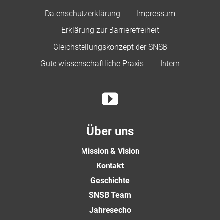
Datenschutzerklärung
Impressum
Erklärung zur Barrierefreiheit
Gleichstellungskonzept der SNSB
Gute wissenschaftliche Praxis
Intern
Über uns
Mission & Vision
Kontakt
Geschichte
SNSB Team
Jahresecho