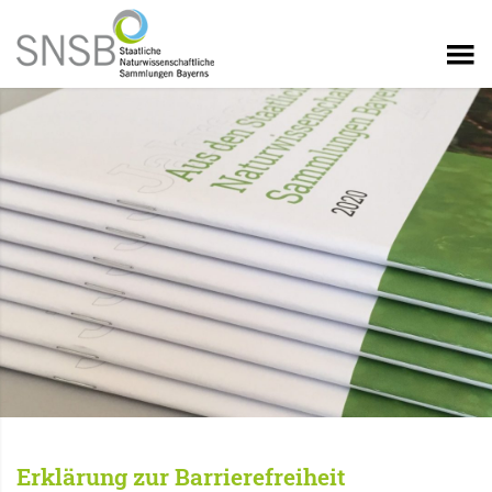
Erklärung zur Barrierefreiheit