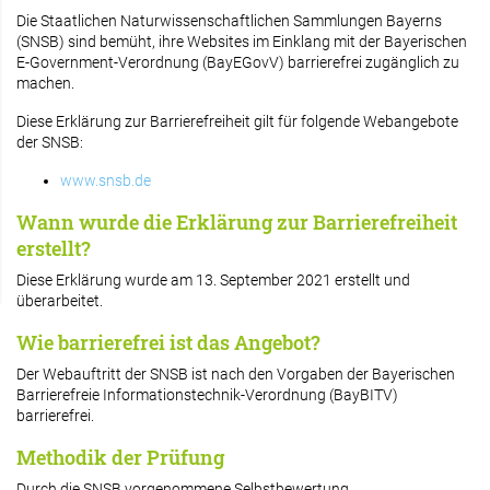
Die Staatlichen Naturwissenschaftlichen Sammlungen Bayerns
(SNSB) sind bemüht, ihre Websites im Einklang mit der Bayerischen
E-Government-Verordnung (BayEGovV) barrierefrei zugänglich zu
machen.
Diese Erklärung zur Barrierefreiheit gilt für folgende Webangebote
der SNSB:
www.snsb.de
Wann wurde die Erklärung zur Barrierefreiheit
erstellt?
Diese Erklärung wurde am 13. September 2021 erstellt und
überarbeitet.
Wie barrierefrei ist das Angebot?
Der Webauftritt der SNSB ist nach den Vorgaben der Bayerischen
Barrierefreie Informationstechnik-Verordnung (BayBITV)
barrierefrei.
Methodik der Prüfung
Durch die SNSB vorgenommene Selbstbewertung.