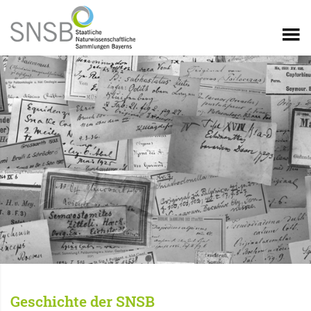
Geschichte der SNSB