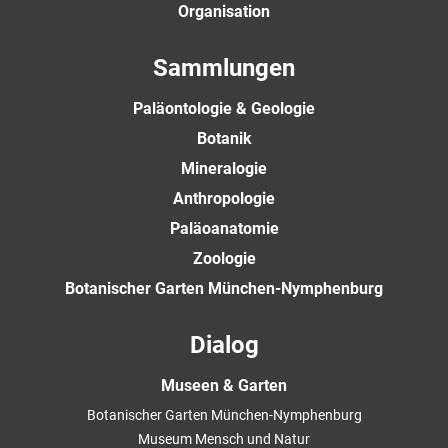
Organisation
Sammlungen
Paläontologie & Geologie
Botanik
Mineralogie
Anthropologie
Paläoanatomie
Zoologie
Botanischer Garten München-Nymphenburg
Dialog
Museen & Garten
Botanischer Garten München-Nymphenburg
Museum Mensch und Natur