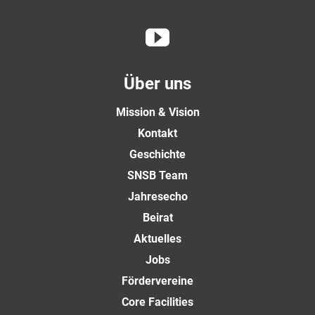
Über uns
Mission & Vision
Kontakt
Geschichte
SNSB Team
Jahresecho
Beirat
Aktuelles
Jobs
Fördervereine
Core Facilities