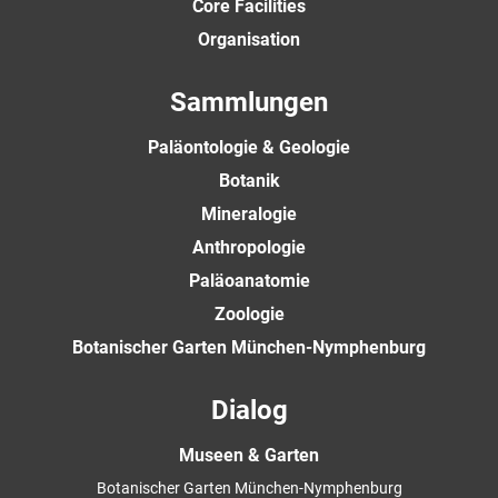
Core Facilities
Organisation
Sammlungen
Paläontologie & Geologie
Botanik
Mineralogie
Anthropologie
Paläoanatomie
Zoologie
Botanischer Garten München-Nymphenburg
Dialog
Museen & Garten
Botanischer Garten München-Nymphenburg