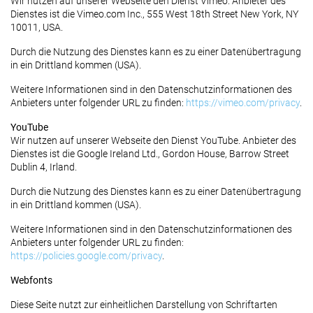
Wir nutzen auf unserer Webseite den Dienst Vimeo. Anbieter des
Dienstes ist die Vimeo.com Inc., 555 West 18th Street New York, NY
10011, USA.
Durch die Nutzung des Dienstes kann es zu einer Datenübertragung
in ein Drittland kommen (USA).
Weitere Informationen sind in den Datenschutzinformationen des
Anbieters unter folgender URL zu finden:
https://vimeo.com/privacy
.
YouTube
Wir nutzen auf unserer Webseite den Dienst YouTube. Anbieter des
Dienstes ist die Google Ireland Ltd., Gordon House, Barrow Street
Dublin 4, Irland.
Durch die Nutzung des Dienstes kann es zu einer Datenübertragung
in ein Drittland kommen (USA).
Weitere Informationen sind in den Datenschutzinformationen des
Anbieters unter folgender URL zu finden:
https://policies.google.com/privacy
.
Webfonts
Diese Seite nutzt zur einheitlichen Darstellung von Schriftarten