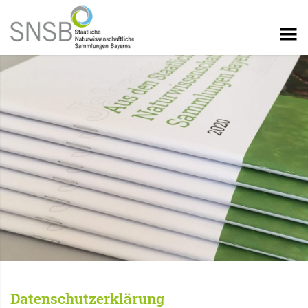
Datenschutzerklärung