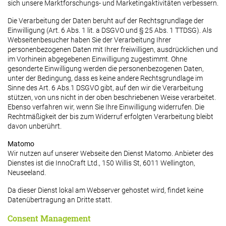
sich unsere Marktforschungs- und Marketingaktivitäten verbessern.
Die Verarbeitung der Daten beruht auf der Rechtsgrundlage der
Einwilligung (Art. 6 Abs. 1 lit. a DSGVO und § 25 Abs. 1 TTDSG). Als
Webseitenbesucher haben Sie der Verarbeitung Ihrer
personenbezogenen Daten mit Ihrer freiwilligen, ausdrücklichen und
im Vorhinein abgegebenen Einwilligung zugestimmt. Ohne
gesonderte Einwilligung werden die personenbezogenen Daten,
unter der Bedingung, dass es keine andere Rechtsgrundlage im
Sinne des Art. 6 Abs.1 DSGVO gibt, auf den wir die Verarbeitung
stützen, von uns nicht in der oben beschriebenen Weise verarbeitet.
Ebenso verfahren wir, wenn Sie Ihre Einwilligung widerrufen. Die
Rechtmäßigkeit der bis zum Widerruf erfolgten Verarbeitung bleibt
davon unberührt.
Matomo
Wir nutzen auf unserer Webseite den Dienst Matomo. Anbieter des
Dienstes ist die InnoCraft Ltd., 150 Willis St, 6011 Wellington,
Neuseeland.
Da dieser Dienst lokal am Webserver gehostet wird, findet keine
Datenübertragung an Dritte statt.
Consent Management