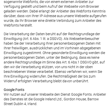
sogenannte Webfonts, die von einem externen Anbieter zur
Verfügung gestellt und beim Aufruf der Webseite vom Browser
geladen werden. Dabei erlangt der Anbieter des Webfonts Kenntnis
darüber, dass von Ihrer IP-Adresse aus unsere Webseite aufgerufen
wurde, da Ihr Browser eine direkte Verbindung zum Anbieter des
Webfonts herstellt.
Die Verarbeitung der Daten beruht auf der Rechtsgrundlage der
Einwilligung (Art. 6 Abs. 1 lit. a DSGVO). Als Webseitenbesucher
haben Sie der Verarbeitung Ihrer personenbezogenen Daten mit
Ihrer freiwilligen, ausdrücklichen und im Vorhinein abgegebenen
Einwilligung zugestimmt. Ohne gesonderte Einwilligung werden die
personenbezogenen Daten, unter der Bedingung, dass es keine
andere Rechtsgrundlage im Sinne des Art. 6 Abs.1 DSGVO gibt, auf
den wir die Verarbeitung stützen, von uns nicht in der oben
beschriebenen Weise verarbeitet. Ebenso verfahren wir, wenn Sie
Ihre Einwilligung widerrufen. Die Rechtmäßigkeit der bis zum
Widerruf erfolgten Verarbeitung bleibt davon unberührt.
Google Fonts
Wir nutzen auf unserer Webseite den Dienst Google Fonts. Anbieter
des Dienstes ist die Google Ireland Ltd., Gordon House, Barrow
Street Dublin 4, Irland.