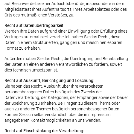
auf Beschwerde bei einer Aufsichtsbehörde, insbesondere in dem
Mitgliedsstaat Ihres Aufenthaltsorts, Ihres Arbeitsplatzes oder des
Orts des mutmaßlichen Verstoßes, zu.
Recht auf Datenübertragbarkeit:
Werden Ihre Daten aufgrund einer Einwilligung oder Erfüllung eines
Vertrages automatisiert verarbeitet, haben Sie das Recht, diese
Daten in einem strukturierten, gängigen und maschinenlesbaren
Format zu erhalten.
Außerdem haben Sie das Recht, die Übertragung und Bereitstellung
der Daten an einen anderen Verantwortlichen zu fordern, soweit
dies technisch umsetzbar ist.
Recht auf Auskunft, Berichtigung und Löschung:
Sie haben das Recht, Auskunft über Ihre verarbeiteten
personenbezogenen Daten bezüglich des Zwecks der
Datenverarbeitung, der Kategorien, der Empfänger sowie der Dauer
der Speicherung zu erhalten. Bei Fragen zu diesem Thema oder
auch zu anderen Themen bezüglich personenbezogener Daten
können Sie sich selbstverständlich über die im Impressum
angegebenen Kontaktmöglichkeiten an uns wenden.
Recht auf Einschränkung der Verarbeitung: