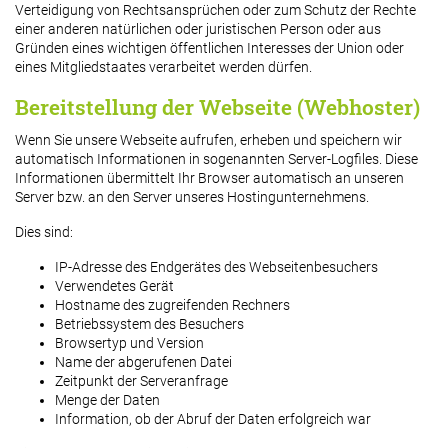
Verteidigung von Rechtsansprüchen oder zum Schutz der Rechte
einer anderen natürlichen oder juristischen Person oder aus
Gründen eines wichtigen öffentlichen Interesses der Union oder
eines Mitgliedstaates verarbeitet werden dürfen.
Bereitstellung der Webseite (Webhoster)
Wenn Sie unsere Webseite aufrufen, erheben und speichern wir
automatisch Informationen in sogenannten Server-Logfiles. Diese
Informationen übermittelt Ihr Browser automatisch an unseren
Server bzw. an den Server unseres Hostingunternehmens.
Dies sind:
IP-Adresse des Endgerätes des Webseitenbesuchers
Verwendetes Gerät
Hostname des zugreifenden Rechners
Betriebssystem des Besuchers
Browsertyp und Version
Name der abgerufenen Datei
Zeitpunkt der Serveranfrage
Menge der Daten
Information, ob der Abruf der Daten erfolgreich war