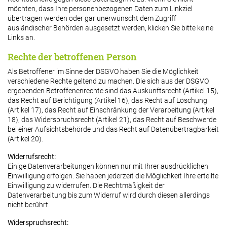
möchten, dass Ihre personenbezogenen Daten zum Linkziel
übertragen werden oder gar unerwünscht dem Zugriff
ausländischer Behörden ausgesetzt werden, klicken Sie bitte keine
Links an.
Rechte der betroffenen Person
Als Betroffener im Sinne der DSGVO haben Sie die Möglichkeit
verschiedene Rechte geltend zu machen. Die sich aus der DSGVO
ergebenden Betroffenenrechte sind das Auskunftsrecht (Artikel 15),
das Recht auf Berichtigung (Artikel 16), das Recht auf Löschung
(Artikel 17), das Recht auf Einschränkung der Verarbeitung (Artikel
18), das Widerspruchsrecht (Artikel 21), das Recht auf Beschwerde
bei einer Aufsichtsbehörde und das Recht auf Datenübertragbarkeit
(Artikel 20).
Widerrufsrecht:
Einige Datenverarbeitungen können nur mit Ihrer ausdrücklichen
Einwilligung erfolgen. Sie haben jederzeit die Möglichkeit Ihre erteilte
Einwilligung zu widerrufen. Die Rechtmäßigkeit der
Datenverarbeitung bis zum Widerruf wird durch diesen allerdings
nicht berührt.
Widerspruchsrecht: