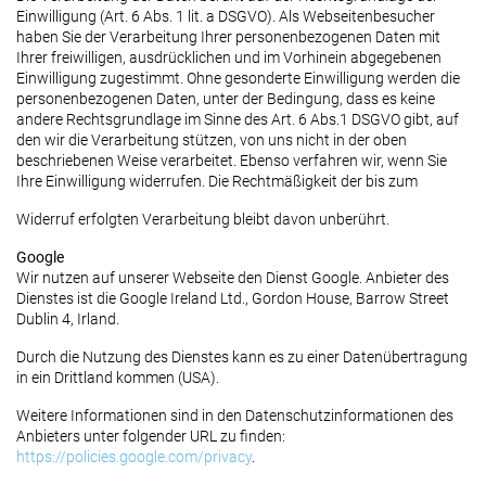
Einwilligung (Art. 6 Abs. 1 lit. a DSGVO). Als Webseitenbesucher
haben Sie der Verarbeitung Ihrer personenbezogenen Daten mit
Ihrer freiwilligen, ausdrücklichen und im Vorhinein abgegebenen
Einwilligung zugestimmt. Ohne gesonderte Einwilligung werden die
personenbezogenen Daten, unter der Bedingung, dass es keine
andere Rechtsgrundlage im Sinne des Art. 6 Abs.1 DSGVO gibt, auf
den wir die Verarbeitung stützen, von uns nicht in der oben
beschriebenen Weise verarbeitet. Ebenso verfahren wir, wenn Sie
Ihre Einwilligung widerrufen. Die Rechtmäßigkeit der bis zum
Widerruf erfolgten Verarbeitung bleibt davon unberührt.
Google
Wir nutzen auf unserer Webseite den Dienst Google. Anbieter des
Dienstes ist die Google Ireland Ltd., Gordon House, Barrow Street
Dublin 4, Irland.
Durch die Nutzung des Dienstes kann es zu einer Datenübertragung
in ein Drittland kommen (USA).
Weitere Informationen sind in den Datenschutzinformationen des
Anbieters unter folgender URL zu finden:
https://policies.google.com/privacy
.