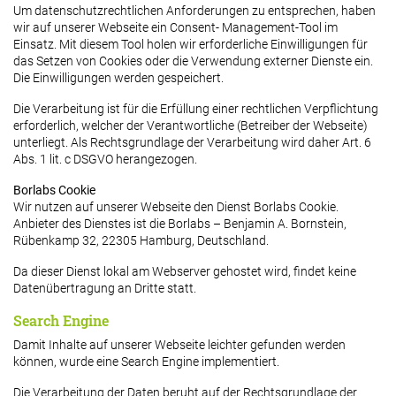
Um datenschutzrechtlichen Anforderungen zu entsprechen, haben
wir auf unserer Webseite ein Consent- Management-Tool im
Einsatz. Mit diesem Tool holen wir erforderliche Einwilligungen für
das Setzen von Cookies oder die Verwendung externer Dienste ein.
Die Einwilligungen werden gespeichert.
Die Verarbeitung ist für die Erfüllung einer rechtlichen Verpflichtung
erforderlich, welcher der Verantwortliche (Betreiber der Webseite)
unterliegt. Als Rechtsgrundlage der Verarbeitung wird daher Art. 6
Abs. 1 lit. c DSGVO herangezogen.
Borlabs Cookie
Wir nutzen auf unserer Webseite den Dienst Borlabs Cookie.
Anbieter des Dienstes ist die Borlabs – Benjamin A. Bornstein,
Rübenkamp 32, 22305 Hamburg, Deutschland.
Da dieser Dienst lokal am Webserver gehostet wird, findet keine
Datenübertragung an Dritte statt.
Search Engine
Damit Inhalte auf unserer Webseite leichter gefunden werden
können, wurde eine Search Engine implementiert.
Die Verarbeitung der Daten beruht auf der Rechtsgrundlage der