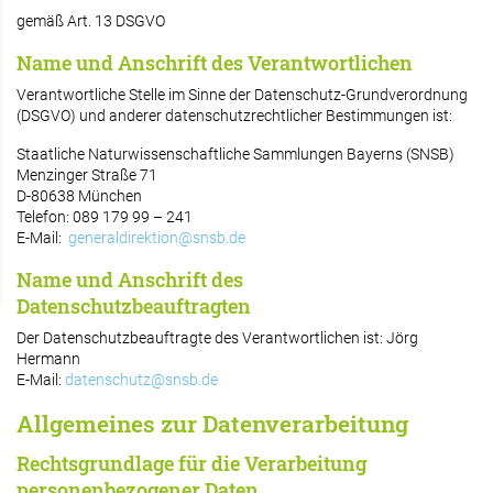
gemäß Art. 13 DSGVO
Name und Anschrift des Verantwortlichen
Verantwortliche Stelle im Sinne der Datenschutz-Grundverordnung
(DSGVO) und anderer datenschutzrechtlicher Bestimmungen ist:
Staatliche Naturwissenschaftliche Sammlungen Bayerns (SNSB)
Menzinger Straße 71
D-80638 München
Telefon: 089 179 99 – 241
E-Mail:
generaldirektion@snsb.de
Name und Anschrift des
Datenschutzbeauftragten
Der Datenschutzbeauftragte des Verantwortlichen ist: Jörg
Hermann
E-Mail:
datenschutz@snsb.de
Allgemeines zur Datenverarbeitung
Rechtsgrundlage für die Verarbeitung
personenbezogener Daten