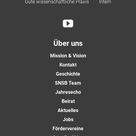
Gute wissenschaftliche Praxis
Intern
Über uns
Mission & Vision
Kontakt
Geschichte
SNSB Team
Jahresecho
Beirat
Aktuelles
Jobs
Fördervereine