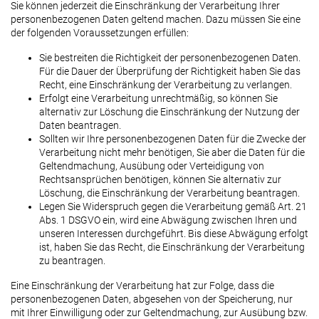
Sie können jederzeit die Einschränkung der Verarbeitung Ihrer
personenbezogenen Daten geltend machen. Dazu müssen Sie eine
der folgenden Voraussetzungen erfüllen:
Sie bestreiten die Richtigkeit der personenbezogenen Daten.
Für die Dauer der Überprüfung der Richtigkeit haben Sie das
Recht, eine Einschränkung der Verarbeitung zu verlangen.
Erfolgt eine Verarbeitung unrechtmäßig, so können Sie
alternativ zur Löschung die Einschränkung der Nutzung der
Daten beantragen.
Sollten wir Ihre personenbezogenen Daten für die Zwecke der
Verarbeitung nicht mehr benötigen, Sie aber die Daten für die
Geltendmachung, Ausübung oder Verteidigung von
Rechtsansprüchen benötigen, können Sie alternativ zur
Löschung, die Einschränkung der Verarbeitung beantragen.
Legen Sie Widerspruch gegen die Verarbeitung gemäß Art. 21
Abs. 1 DSGVO ein, wird eine Abwägung zwischen Ihren und
unseren Interessen durchgeführt. Bis diese Abwägung erfolgt
ist, haben Sie das Recht, die Einschränkung der Verarbeitung
zu beantragen.
Eine Einschränkung der Verarbeitung hat zur Folge, dass die
personenbezogenen Daten, abgesehen von der Speicherung, nur
mit Ihrer Einwilligung oder zur Geltendmachung, zur Ausübung bzw.