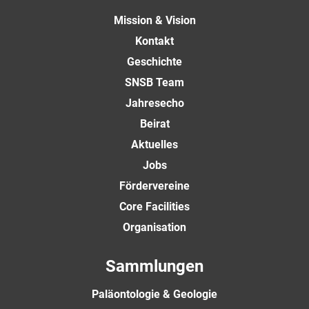
Mission & Vision
Kontakt
Geschichte
SNSB Team
Jahresecho
Beirat
Aktuelles
Jobs
Fördervereine
Core Facilities
Organisation
Sammlungen
Paläontologie & Geologie