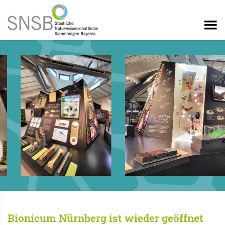
Bionicum Nürnberg ist wieder geöffnet