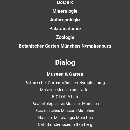
Botanik
Mineralogie
Anthropologie
Paläoanatomie
Zoologie
Botanischer Garten München-Nymphenburg
Dialog
Museen & Garten
Botanischer Garten München-Nymphenburg
Museum Mensch und Natur
BIOTOPIA Lab
Paläontologisches Museum München
Geologisches Museum München
Museum Mineralogia München
Naturkundemuseum Bamberg