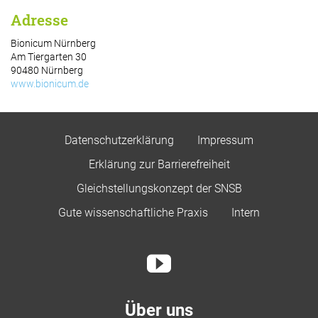
Adresse
Bionicum Nürnberg
Am Tiergarten 30
90480 Nürnberg
www.bionicum.de
Datenschutzerklärung
Impressum
Erklärung zur Barrierefreiheit
Gleichstellungskonzept der SNSB
Gute wissenschaftliche Praxis
Intern
Über uns