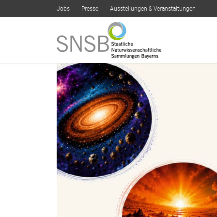
Jobs
Presse
Ausstellungen & Veranstaltungen