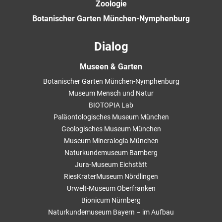
Zoologie
Botanischer Garten München-Nymphenburg
Dialog
Museen & Garten
Botanischer Garten München-Nymphenburg
Museum Mensch und Natur
BIOTOPIA Lab
Paläontologisches Museum München
Geologisches Museum München
Museum Mineralogia München
Naturkundemuseum Bamberg
Jura-Museum Eichstätt
RiesKraterMuseum Nördlingen
Urwelt-Museum Oberfranken
Bionicum Nürnberg
Naturkundemuseum Bayern – im Aufbau