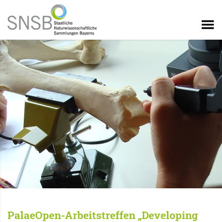
PalaeOpen-Arbeitstreffen „Developing