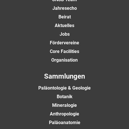
Jahresecho
Beirat
Aktuelles
Jobs
Fördervereine
Core Facilities
Organisation
Sammlungen
Paläontologie & Geologie
Botanik
Mineralogie
Anthropologie
Paläoanatomie