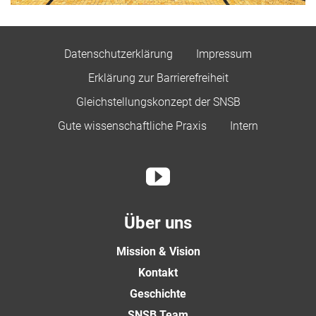
Datenschutzerklärung
Impressum
Erklärung zur Barrierefreiheit
Gleichstellungskonzept der SNSB
Gute wissenschaftliche Praxis
Intern
Über uns
Mission & Vision
Kontakt
Geschichte
SNSB Team