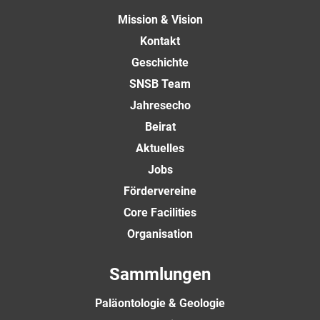
Mission & Vision
Kontakt
Geschichte
SNSB Team
Jahresecho
Beirat
Aktuelles
Jobs
Fördervereine
Core Facilities
Organisation
Sammlungen
Paläontologie & Geologie