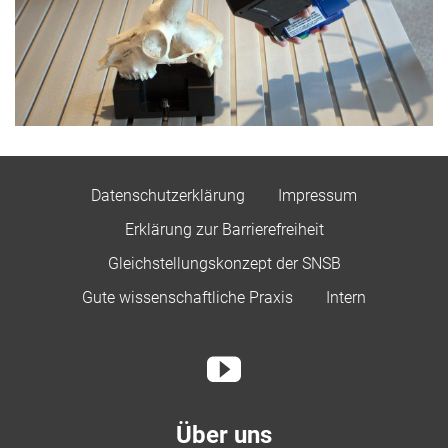
Datenschutzerklärung
Impressum
Erklärung zur Barrierefreiheit
Gleichstellungskonzept der SNSB
Gute wissenschaftliche Praxis
Intern
Über uns