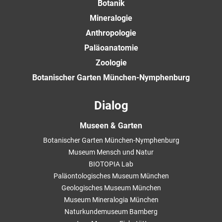
Botanik
Mineralogie
Anthropologie
Paläoanatomie
Zoologie
Botanischer Garten München-Nymphenburg
Dialog
Museen & Garten
Botanischer Garten München-Nymphenburg
Museum Mensch und Natur
BIOTOPIA Lab
Paläontologisches Museum München
Geologisches Museum München
Museum Mineralogia München
Naturkundemuseum Bamberg