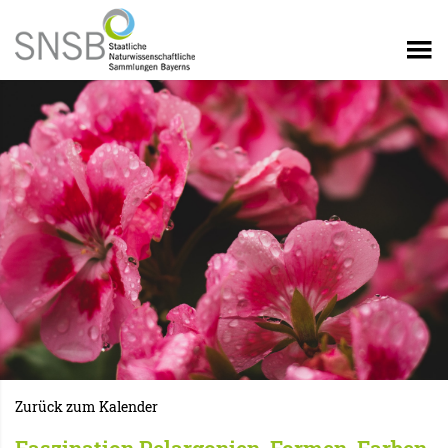
Zurück zum Kalender