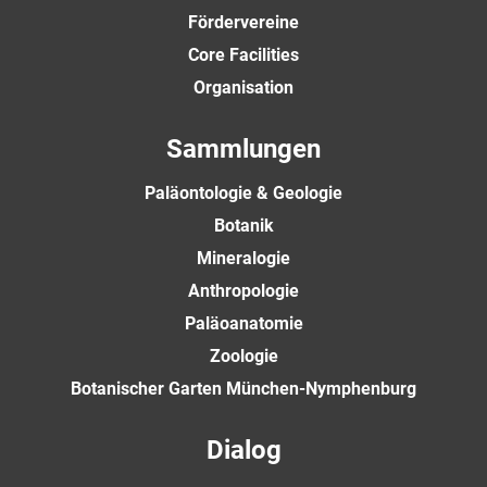
Fördervereine
Core Facilities
Organisation
Sammlungen
Paläontologie & Geologie
Botanik
Mineralogie
Anthropologie
Paläoanatomie
Zoologie
Botanischer Garten München-Nymphenburg
Dialog