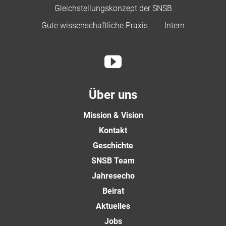
Gleichstellungskonzept der SNSB
Gute wissenschaftliche Praxis
Intern
Über uns
Mission & Vision
Kontakt
Geschichte
SNSB Team
Jahresecho
Beirat
Aktuelles
Jobs