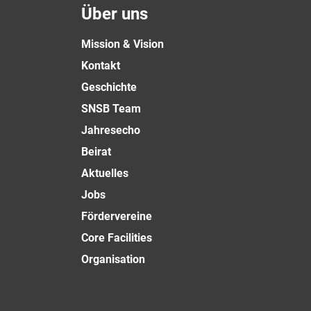
Über uns
Mission & Vision
Kontakt
Geschichte
SNSB Team
Jahresecho
Beirat
Aktuelles
Jobs
Fördervereine
Core Facilities
Organisation