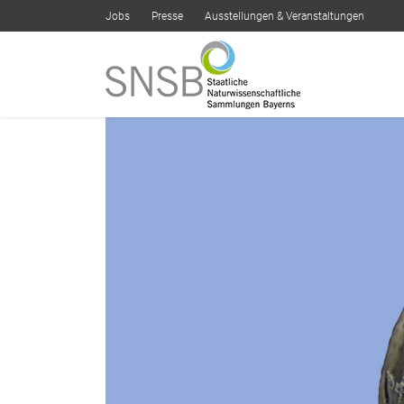
Jobs
Presse
Ausstellungen & Veranstaltungen