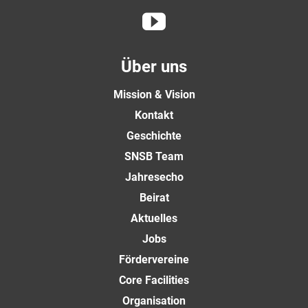
Über uns
Mission & Vision
Kontakt
Geschichte
SNSB Team
Jahresecho
Beirat
Aktuelles
Jobs
Fördervereine
Core Facilities
Organisation