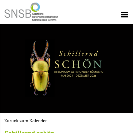
Zurück zum Kalender