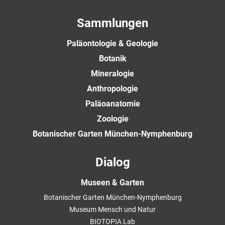
Sammlungen
Paläontologie & Geologie
Botanik
Mineralogie
Anthropologie
Paläoanatomie
Zoologie
Botanischer Garten München-Nymphenburg
Dialog
Museen & Garten
Botanischer Garten München-Nymphenburg
Museum Mensch und Natur
BIOTOPIA Lab