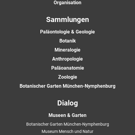
Organisation
Sammlungen
Paläontologie & Geologie
Botanik
Mineralogie
Anthropologie
Paläoanatomie
Zoologie
Botanischer Garten München-Nymphenburg
Dialog
Museen & Garten
Botanischer Garten München-Nymphenburg
Museum Mensch und Natur