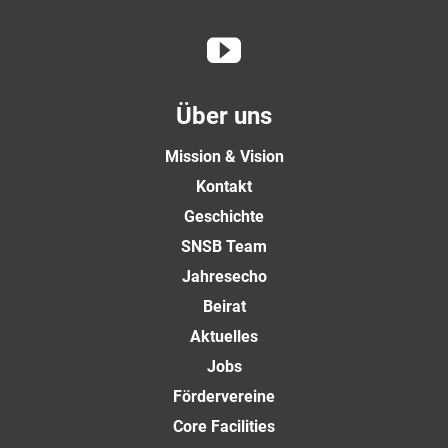
Über uns
Mission & Vision
Kontakt
Geschichte
SNSB Team
Jahresecho
Beirat
Aktuelles
Jobs
Fördervereine
Core Facilities