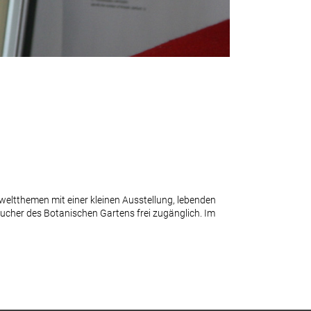
eltthemen mit einer kleinen Ausstellung, lebenden
ucher des Botanischen Gartens frei zugänglich. Im