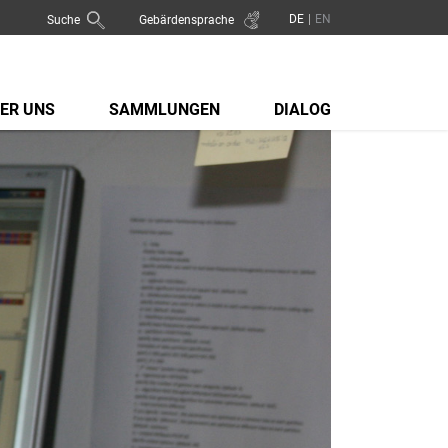
Suche
Gebärdensprache
ER UNS
SAMMLUNGEN
DIALOG