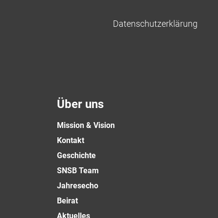
Datenschutzerklärung
Über uns
Mission & Vision
Kontakt
Geschichte
SNSB Team
Jahresecho
Beirat
Aktuelles