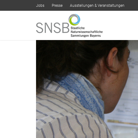
Jobs
Presse
Ausstellungen & Veranstaltungen